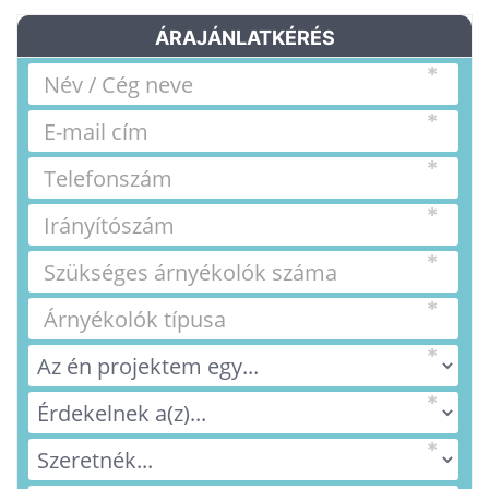
ÁRAJÁNLATKÉRÉS