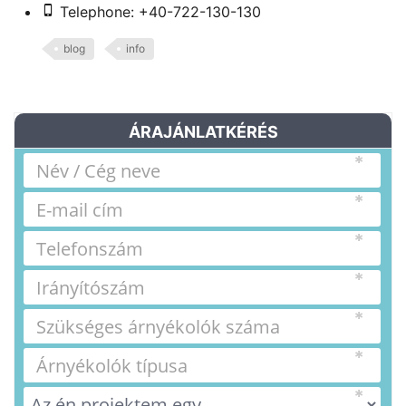
Telephone: +40-722-130-130
blog
info
ÁRAJÁNLATKÉRÉS