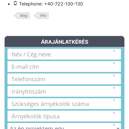
Telephone: +40-722-130-130
blog
info
ÁRAJÁNLATKÉRÉS