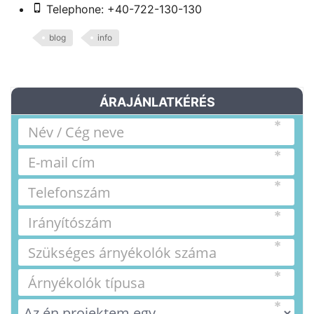
Telephone: +40-722-130-130
blog
info
ÁRAJÁNLATKÉRÉS