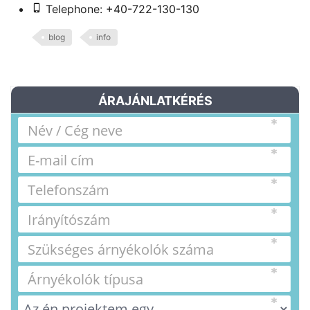
Telephone: +40-722-130-130
blog
info
ÁRAJÁNLATKÉRÉS