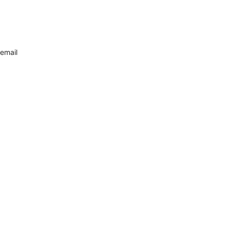
email