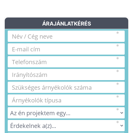
ÁRAJÁNLATKÉRÉS