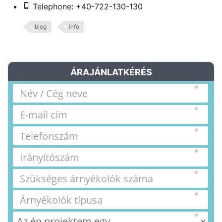
Telephone: +40-722-130-130
blog
info
ÁRAJÁNLATKÉRÉS