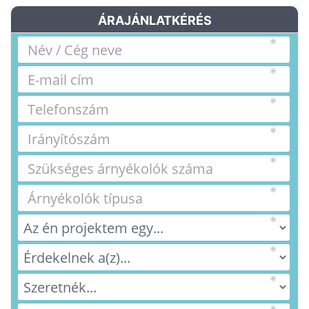
ÁRAJÁNLATKÉRÉS