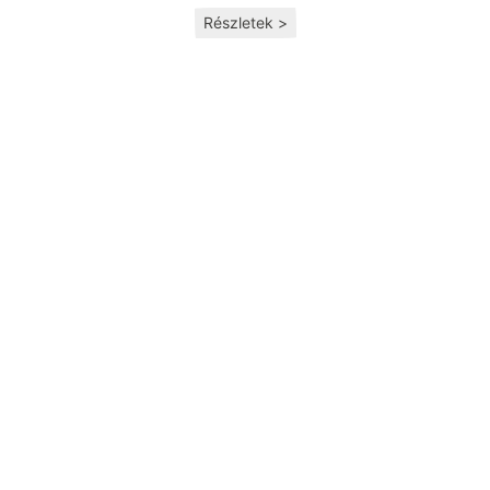
Részletek >