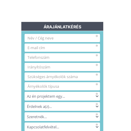
ÁRAJÁNLATKÉRÉS