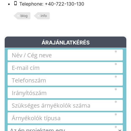
Telephone: +40-722-130-130
blog
info
ÁRAJÁNLATKÉRÉS