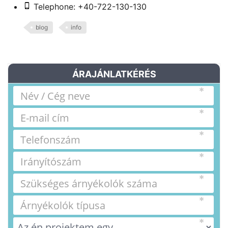
Telephone: +40-722-130-130
blog
info
ÁRAJÁNLATKÉRÉS