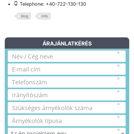
Telephone: +40-722-130-130
blog
info
ÁRAJÁNLATKÉRÉS