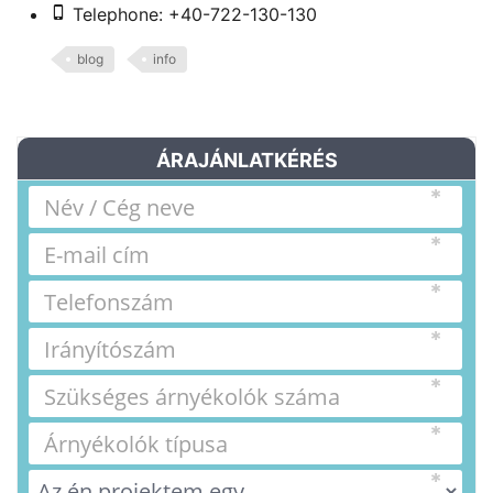
Telephone: +40-722-130-130
blog
info
ÁRAJÁNLATKÉRÉS