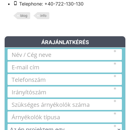
Telephone: +40-722-130-130
blog
info
ÁRAJÁNLATKÉRÉS