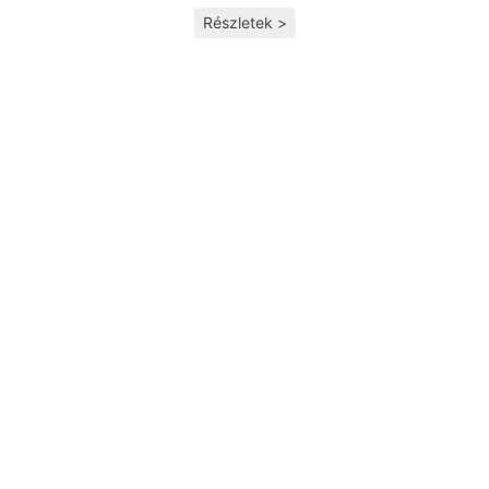
Részletek >