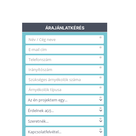
ÁRAJÁNLATKÉRÉS