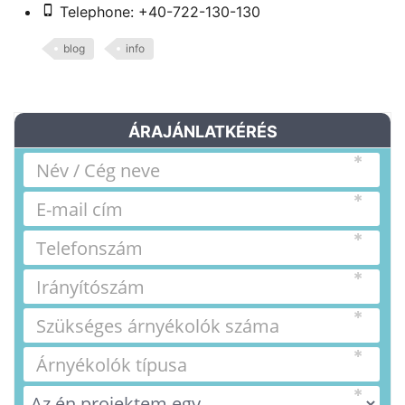
Telephone: +40-722-130-130
blog
info
ÁRAJÁNLATKÉRÉS