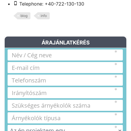
Telephone: +40-722-130-130
blog
info
ÁRAJÁNLATKÉRÉS