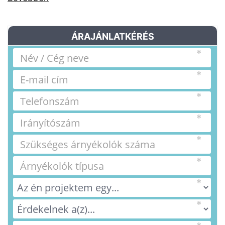
ÁRAJÁNLATKÉRÉS