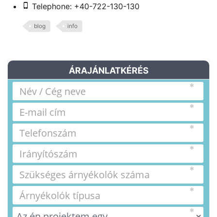
Telephone: +40-722-130-130
blog
info
ÁRAJÁNLATKÉRÉS