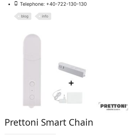
Telephone: +40-722-130-130
blog
info
Prettoni Smart Chain