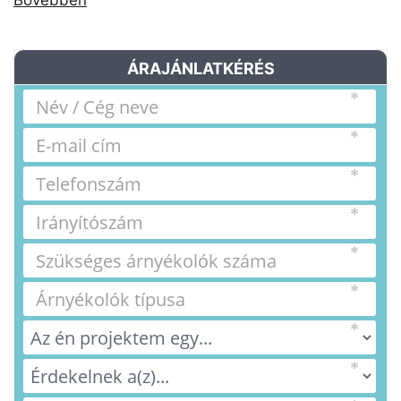
Bővebben
ÁRAJÁNLATKÉRÉS