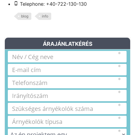
Telephone: +40-722-130-130
blog
info
ÁRAJÁNLATKÉRÉS