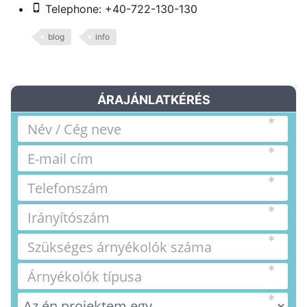
Telephone: +40-722-130-130
blog
info
ÁRAJÁNLATKÉRÉS