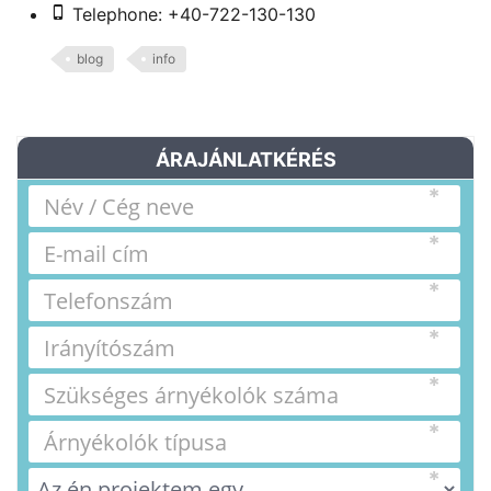
Telephone: +40-722-130-130
blog
info
ÁRAJÁNLATKÉRÉS