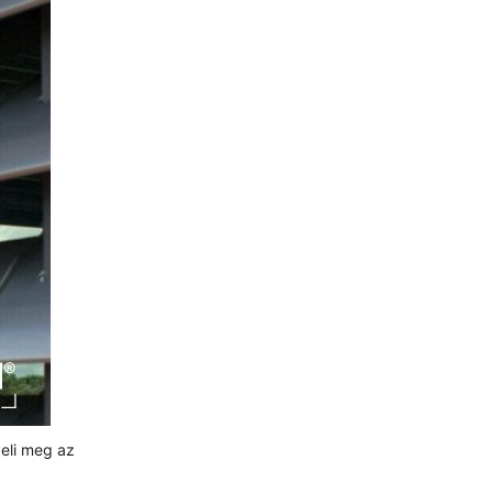
eli meg az