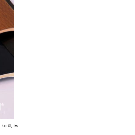
 kerül, és