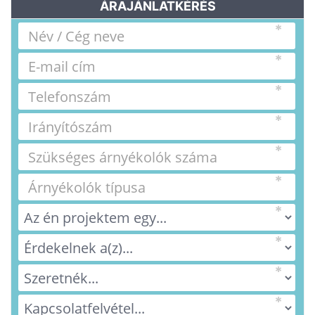
ÁRAJÁNLATKÉRÉS