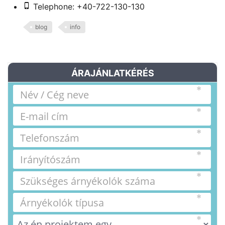
Telephone: +40-722-130-130
blog
info
ÁRAJÁNLATKÉRÉS