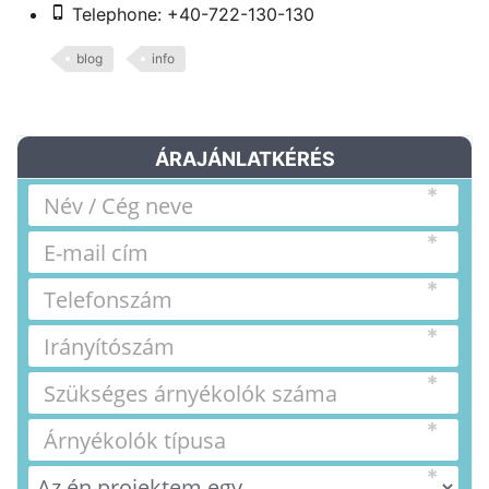
Telephone: +40-722-130-130
blog
info
ÁRAJÁNLATKÉRÉS