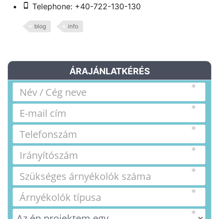
Telephone: +40-722-130-130
blog
info
ÁRAJÁNLATKÉRÉS