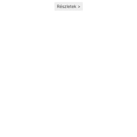
Részletek >