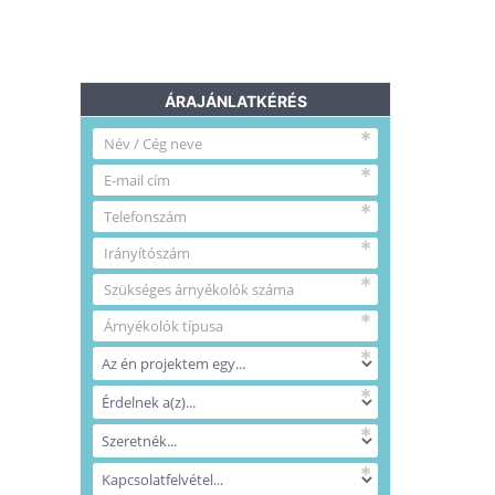
ÁRAJÁNLATKÉRÉS