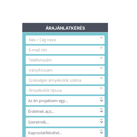
ÁRAJÁNLATKÉRÉS