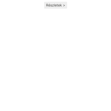
Részletek >