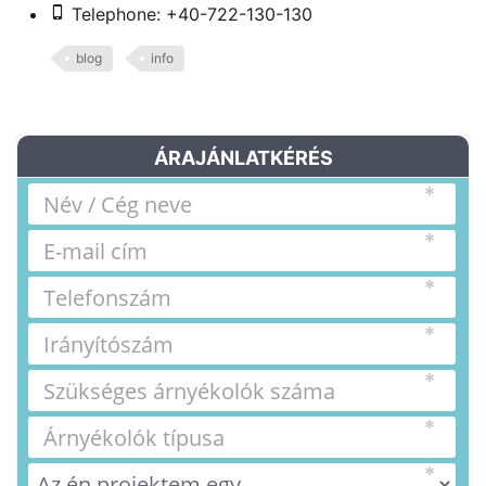
Telephone: +40-722-130-130
blog
info
ÁRAJÁNLATKÉRÉS