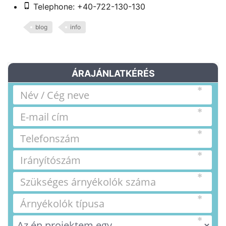
Telephone: +40-722-130-130
blog
info
ÁRAJÁNLATKÉRÉS