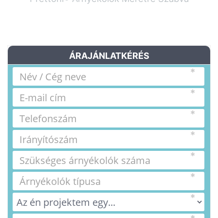
ÁRAJÁNLATKÉRÉS